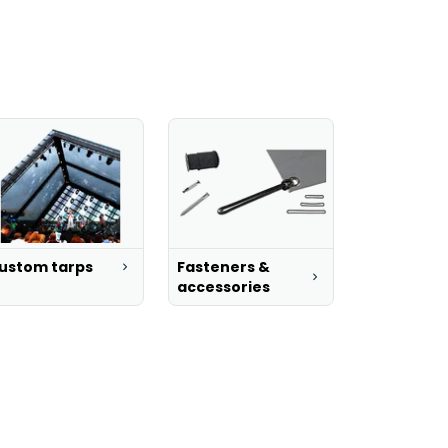
ustom tarps
Fasteners &
accessories