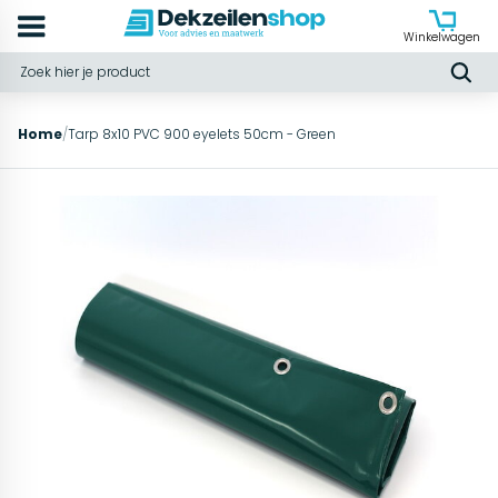
Winkelwagen
Home
/
Tarp 8x10 PVC 900 eyelets 50cm - Green