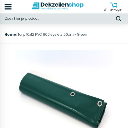
Winkelwagen
Home
/
Tarp 10x12 PVC 900 eyelets 50cm - Green