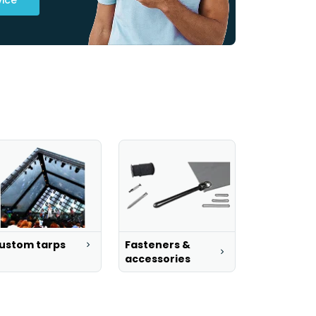
ustom tarps
Fasteners &
accessories