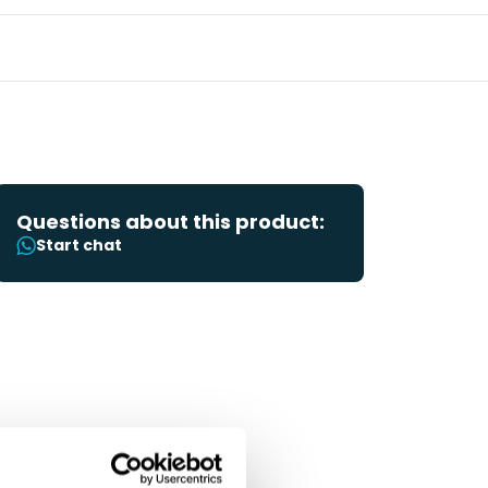
Questions about this product:
Start chat