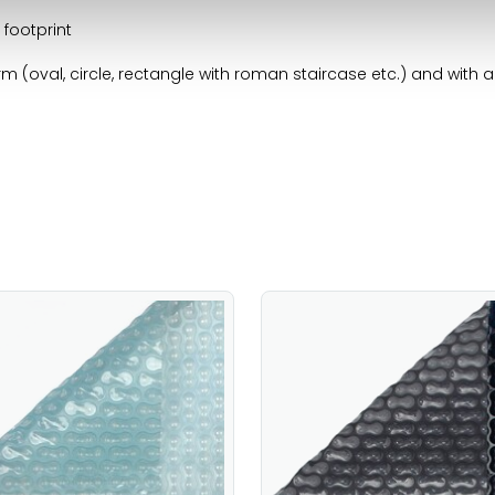
footprint
 (oval, circle, rectangle with roman staircase etc.) and with a