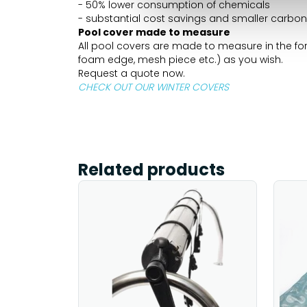
- 50% lower consumption of chemicals
- substantial cost savings and smaller carbon 
Pool cover made to measure
All pool covers are made to measure in the form
foam edge, mesh piece etc.) as you wish.
Request a quote now.
CHECK OUT OUR WINTER COVERS
Related products