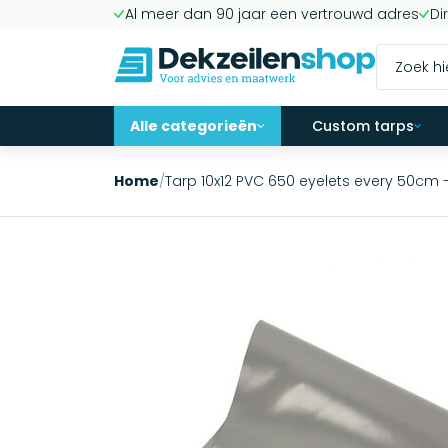
Al meer dan 90 jaar een vertrouwd adres
Di
Alle categorieën
Custom tarps
Home
/
Tarp 10x12 PVC 650 eyelets every 50cm 