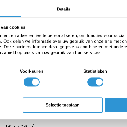
Details
 van cookies
ent en advertenties te personaliseren, om functies voor social
. Ook delen we informatie over uw gebruik van onze site met on
e. Deze partners kunnen deze gegevens combineren met andere i
erzameld op basis van uw gebruik van hun services.
Voorkeuren
Statistieken
Selectie toestaan
+/-1,90m x 2,90m).