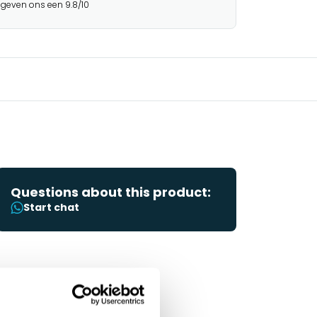
 geven ons een 9.8/10
Questions about this product:
Start chat