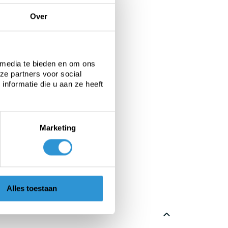
Over
 media te bieden en om ons
ze partners voor social
nformatie die u aan ze heeft
Marketing
Alles toestaan