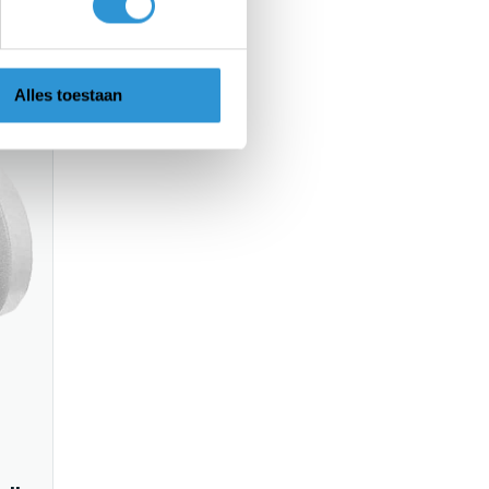
Alles toestaan