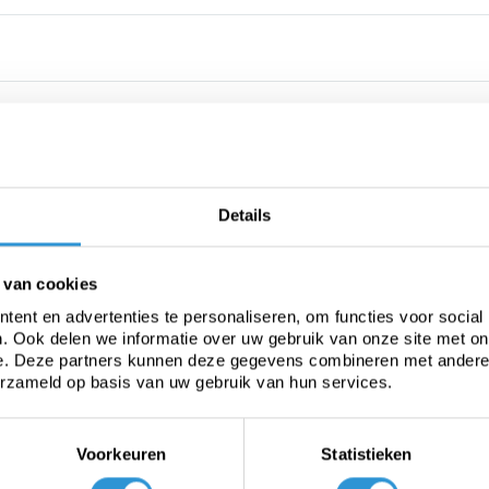
Details
 van cookies
ent en advertenties te personaliseren, om functies voor social
. Ook delen we informatie over uw gebruik van onze site met on
e. Deze partners kunnen deze gegevens combineren met andere i
erzameld op basis van uw gebruik van hun services.
Voorkeuren
Statistieken