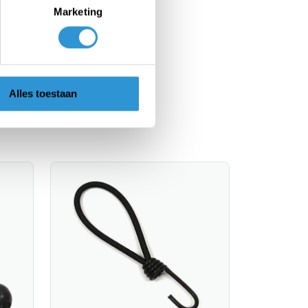
Marketing
Alles toestaan