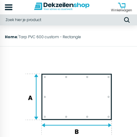
Winkelwagen
Home
/
Tarp PVC 600 custom - Rectangle