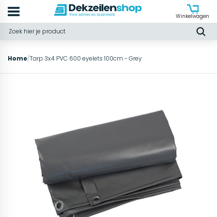
Winkelwagen
Home
/
Tarp 3x4 PVC 600 eyelets 100cm - Grey