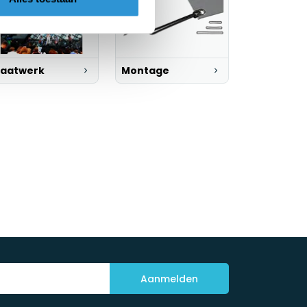
aatwerk
Montage
Aanmelden