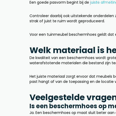
Een goede pasvorm begint bij de
juiste afmeti
Controleer daarbij ook uitstekende onderdelen
strak of juist te ruim wordt geproduceerd.
Voor een tuinmeubel beschermhoes geldt dat e
Welk materiaal is h
De kwaliteit van een beschermhoes wordt grote
waterafstotende materialen die bestand zijn t
Het juiste materiaal zorgt ervoor dat meubels b
past hangt af van de toepassing en de locatie
Veelgestelde vrage
Is een beschermhoes op m
Ja. Een beschermhoes op maat sluit beter aan