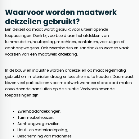
Waarvoor worden maatwerk
dekzeilen gebruikt?
Een dekzeil op maat wordt gebruikt voor uiteenlopende
toepassingen. Denk bijvoorbeeld aan het afdekken van
tuinmeubelen, houtopslag, machines, containers, voertuigen of
aanhangwagens. Ook zwembaden en zandbakken worden vaak
voorzien van een maatwerk afdekking.
In de bouw en industrie worden afdekzeilen op maat regelmatig
gebruikt om materialen droog en beschermd te houden. Daarnaast
kiezen veel particulieren voor maatwerk wanneer standaard maten
onvoldoende aansluiten op de situatie. Veelvoorkomende
toepassingen zijn:
Zwembadafdekkingen;
Tuinmeubelhoezen;
Aanhangwagenzeilen;
Hout- en materiaalopslag;
Bescherming van machines;