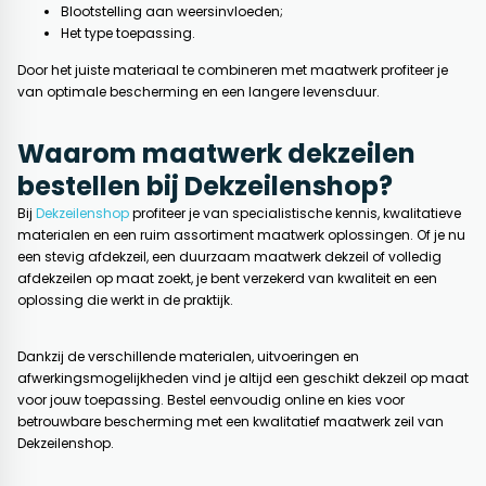
Blootstelling aan weersinvloeden;
Het type toepassing.
Door het juiste materiaal te combineren met maatwerk profiteer je
van optimale bescherming en een langere levensduur.
Waarom maatwerk dekzeilen
bestellen bij Dekzeilenshop?
Bij
Dekzeilenshop
profiteer je van specialistische kennis, kwalitatieve
materialen en een ruim assortiment maatwerk oplossingen. Of je nu
een stevig afdekzeil, een duurzaam maatwerk dekzeil of volledig
afdekzeilen op maat zoekt, je bent verzekerd van kwaliteit en een
oplossing die werkt in de praktijk.
Dankzij de verschillende materialen, uitvoeringen en
afwerkingsmogelijkheden vind je altijd een geschikt dekzeil op maat
voor jouw toepassing. Bestel eenvoudig online en kies voor
betrouwbare bescherming met een kwalitatief maatwerk zeil van
Dekzeilenshop.