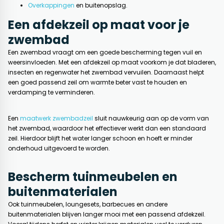
Overkappingen
en buitenopslag.
Een afdekzeil op maat voor je
zwembad
Een zwembad vraagt om een goede bescherming tegen vuil en
weersinvloeden. Met een afdekzeil op maat voorkom je dat bladeren,
insecten en regenwater het zwembad vervuilen. Daarnaast helpt
een goed passend zeil om warmte beter vast te houden en
verdamping te verminderen.
Een
maatwerk zwembadzeil
sluit nauwkeurig aan op de vorm van
het zwembad, waardoor het effectiever werkt dan een standaard
zeil. Hierdoor blijft het water langer schoon en hoeft er minder
onderhoud uitgevoerd te worden.
Bescherm tuinmeubelen en
buitenmaterialen
Ook tuinmeubelen, loungesets, barbecues en andere
buitenmaterialen blijven langer mooi met een passend afdekzeil.