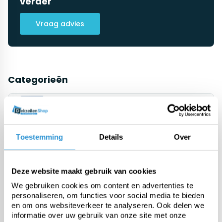
verder
Vraag advies
Categorieën
Zwembadzeilen
Toestemming
Details
Over
PE afdekzeil
PVC afdekzeil
Deze website maakt gebruik van cookies
We gebruiken cookies om content en advertenties te
personaliseren, om functies voor social media te bieden
Doek van de rol
en om ons websiteverkeer te analyseren. Ook delen we
informatie over uw gebruik van onze site met onze