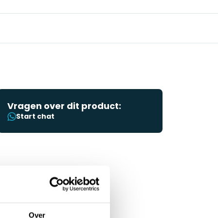
Vragen over dit product:
Start chat
Over