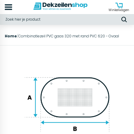
Winkelwagen
Home
/
Combinatiezeil PVC gaas 320 met rand PVC 620 - Ovaal