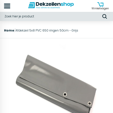
Winkelwagen
Home
/
Afdekzeil 5x8 PVC 650 ringen 50cm - Grijs