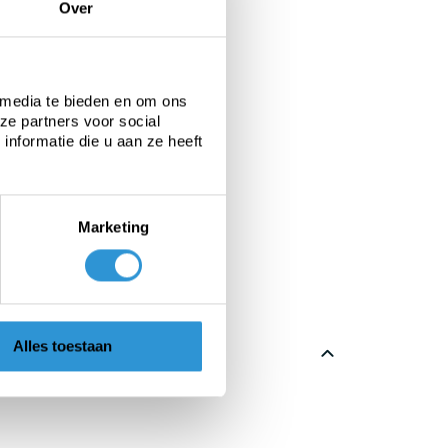
Over
 media te bieden en om ons
ze partners voor social
nformatie die u aan ze heeft
Marketing
Alles toestaan