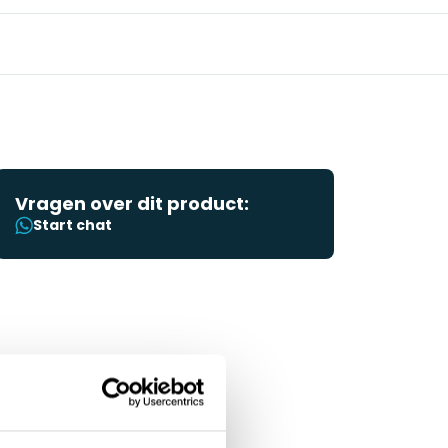
Vragen over dit product:
Start chat