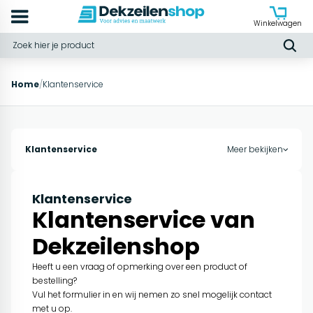
Winkelwagen
Home
/
Klantenservice
Klantenservice
Meer bekijken
Klantenservice
Klantenservice van
Dekzeilenshop
Heeft u een vraag of opmerking over een product of
bestelling?
Vul het formulier in en wij nemen zo snel mogelijk contact
met u op.